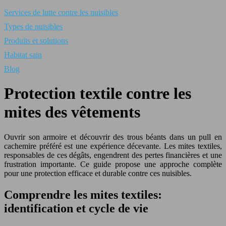
Services de lutte contre les nuisibles
Types de nuisibles
Produits et solutions
Habitat sain
Blog
Protection textile contre les
mites des vêtements
Ouvrir son armoire et découvrir des trous béants dans un pull en
cachemire préféré est une expérience décevante. Les mites textiles,
responsables de ces dégâts, engendrent des pertes financières et une
frustration importante. Ce guide propose une approche complète
pour une protection efficace et durable contre ces nuisibles.
Comprendre les mites textiles:
identification et cycle de vie