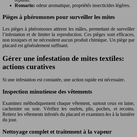
Romarin:
odeur aromatique, propriétés insecticides légères.
Pièges à phéromones pour surveiller les mites
Les pièges à phéromones attirent les mâles, permettant de surveiller
l’infestation et de limiter la reproduction. Ces pièges sont efficaces,
non toxiques et ne nécessitent aucun produit chimique. Un piège par
placard est généralement suffisant.
Gérer une infestation de mites textiles:
actions curatives
Si une infestation est constatée, une action rapide est nécessaire.
Inspection minutieuse des vêtements
Examinez méthodiquement chaque vêtement, surtout ceux en laine,
cachemire ou soie. Vérifiez les ourlets, plis, poches, et recoins.
Retirez les vêtements infestés du placard et examinez-les à la lumière
du jour.
Nettoyage complet et traitement à la vapeur