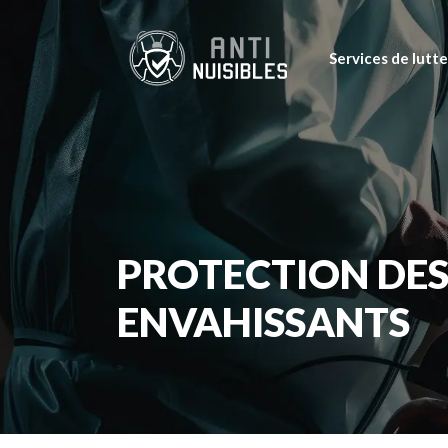
Services de lutte
PROTECTION DE
ENVAHISSANTS