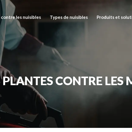
 contre les nuisibles
Types de nuisibles
Produits et solut
S PLANTES CONTRE LE