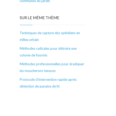
communes du jardin
SUR LE MÊME THÈME
Techniques de capture des ophidiens en
milieu urbain
Méthodes radicales pour détruire une
colonie de fourmis
Méthodes professionnelles pour éradiquer
les moucherons tenaces
Protocole d’intervention rapide après
détection de punaise de lit