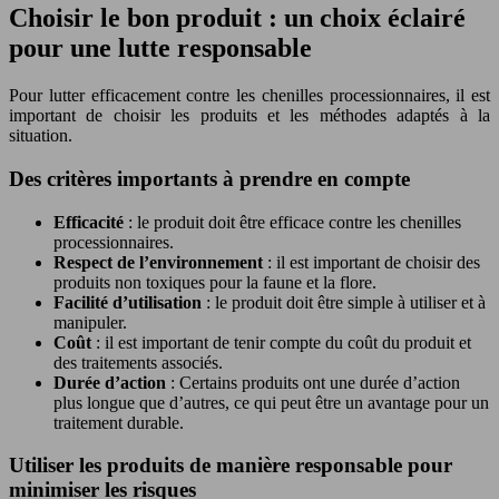
Choisir le bon produit : un choix éclairé
pour une lutte responsable
Pour lutter efficacement contre les chenilles processionnaires, il est
important de choisir les produits et les méthodes adaptés à la
situation.
Des critères importants à prendre en compte
Efficacité
: le produit doit être efficace contre les chenilles
processionnaires.
Respect de l’environnement
: il est important de choisir des
produits non toxiques pour la faune et la flore.
Facilité d’utilisation
: le produit doit être simple à utiliser et à
manipuler.
Coût
: il est important de tenir compte du coût du produit et
des traitements associés.
Durée d’action
: Certains produits ont une durée d’action
plus longue que d’autres, ce qui peut être un avantage pour un
traitement durable.
Utiliser les produits de manière responsable pour
minimiser les risques