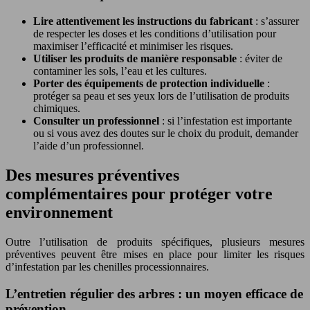
Lire attentivement les instructions du fabricant
: s’assurer
de respecter les doses et les conditions d’utilisation pour
maximiser l’efficacité et minimiser les risques.
Utiliser les produits de manière responsable
: éviter de
contaminer les sols, l’eau et les cultures.
Porter des équipements de protection individuelle
:
protéger sa peau et ses yeux lors de l’utilisation de produits
chimiques.
Consulter un professionnel
: si l’infestation est importante
ou si vous avez des doutes sur le choix du produit, demander
l’aide d’un professionnel.
Des mesures préventives
complémentaires pour protéger votre
environnement
Outre l’utilisation de produits spécifiques, plusieurs mesures
préventives peuvent être mises en place pour limiter les risques
d’infestation par les chenilles processionnaires.
L’entretien régulier des arbres : un moyen efficace de
prévention