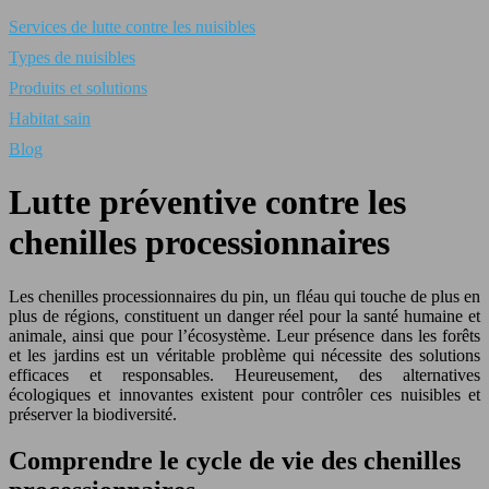
Services de lutte contre les nuisibles
Types de nuisibles
Produits et solutions
Habitat sain
Blog
Lutte préventive contre les
chenilles processionnaires
Les chenilles processionnaires du pin, un fléau qui touche de plus en
plus de régions, constituent un danger réel pour la santé humaine et
animale, ainsi que pour l’écosystème. Leur présence dans les forêts
et les jardins est un véritable problème qui nécessite des solutions
efficaces et responsables. Heureusement, des alternatives
écologiques et innovantes existent pour contrôler ces nuisibles et
préserver la biodiversité.
Comprendre le cycle de vie des chenilles