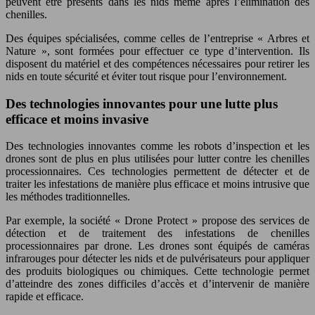
peuvent être présents dans les nids même après l’élimination des
chenilles.
Des équipes spécialisées, comme celles de l’entreprise « Arbres et
Nature », sont formées pour effectuer ce type d’intervention. Ils
disposent du matériel et des compétences nécessaires pour retirer les
nids en toute sécurité et éviter tout risque pour l’environnement.
Des technologies innovantes pour une lutte plus
efficace et moins invasive
Des technologies innovantes comme les robots d’inspection et les
drones sont de plus en plus utilisées pour lutter contre les chenilles
processionnaires. Ces technologies permettent de détecter et de
traiter les infestations de manière plus efficace et moins intrusive que
les méthodes traditionnelles.
Par exemple, la société « Drone Protect » propose des services de
détection et de traitement des infestations de chenilles
processionnaires par drone. Les drones sont équipés de caméras
infrarouges pour détecter les nids et de pulvérisateurs pour appliquer
des produits biologiques ou chimiques. Cette technologie permet
d’atteindre des zones difficiles d’accès et d’intervenir de manière
rapide et efficace.