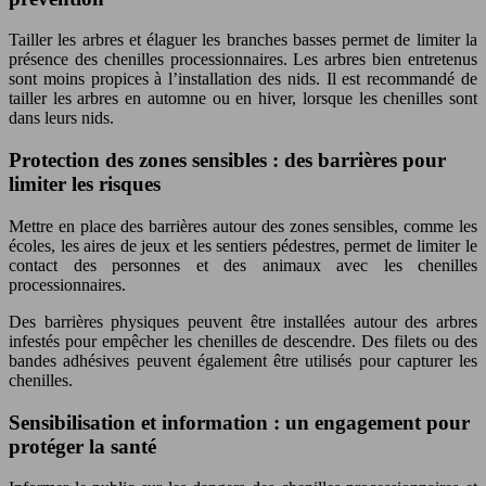
Tailler les arbres et élaguer les branches basses permet de limiter la
présence des chenilles processionnaires. Les arbres bien entretenus
sont moins propices à l’installation des nids. Il est recommandé de
tailler les arbres en automne ou en hiver, lorsque les chenilles sont
dans leurs nids.
Protection des zones sensibles : des barrières pour
limiter les risques
Mettre en place des barrières autour des zones sensibles, comme les
écoles, les aires de jeux et les sentiers pédestres, permet de limiter le
contact des personnes et des animaux avec les chenilles
processionnaires.
Des barrières physiques peuvent être installées autour des arbres
infestés pour empêcher les chenilles de descendre. Des filets ou des
bandes adhésives peuvent également être utilisés pour capturer les
chenilles.
Sensibilisation et information : un engagement pour
protéger la santé