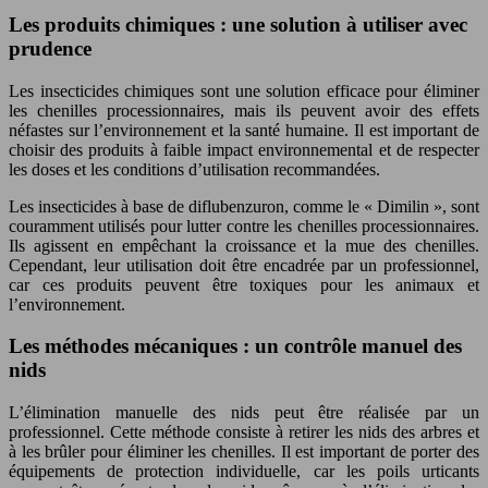
Les produits chimiques : une solution à utiliser avec
prudence
Les insecticides chimiques sont une solution efficace pour éliminer
les chenilles processionnaires, mais ils peuvent avoir des effets
néfastes sur l’environnement et la santé humaine. Il est important de
choisir des produits à faible impact environnemental et de respecter
les doses et les conditions d’utilisation recommandées.
Les insecticides à base de diflubenzuron, comme le « Dimilin », sont
couramment utilisés pour lutter contre les chenilles processionnaires.
Ils agissent en empêchant la croissance et la mue des chenilles.
Cependant, leur utilisation doit être encadrée par un professionnel,
car ces produits peuvent être toxiques pour les animaux et
l’environnement.
Les méthodes mécaniques : un contrôle manuel des
nids
L’élimination manuelle des nids peut être réalisée par un
professionnel. Cette méthode consiste à retirer les nids des arbres et
à les brûler pour éliminer les chenilles. Il est important de porter des
équipements de protection individuelle, car les poils urticants